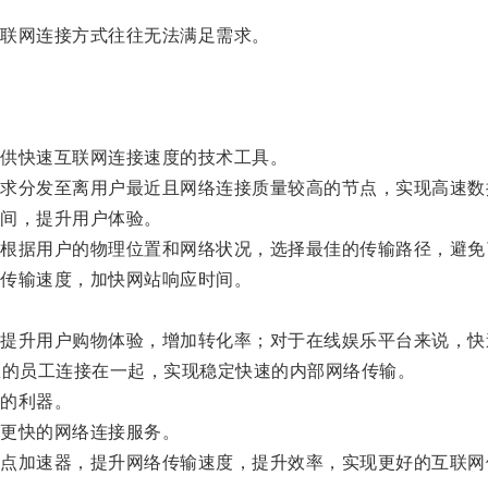
联网连接方式往往无法满足需求。
供快速互联网连接速度的技术工具。
分发至离用户最近且网络连接质量较高的节点，实现高速数
间，提升用户体验。
据用户的物理位置和网络状况，选择最佳的传输路径，避免
传输速度，加快网站响应时间。
升用户购物体验，增加转化率；对于在线娱乐平台来说，快
区的员工连接在一起，实现稳定快速的内部网络传输。
的利器。
更快的网络连接服务。
加速器，提升网络传输速度，提升效率，实现更好的互联网