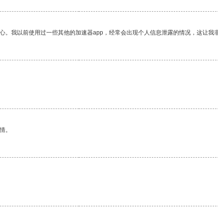
放心。我以前使用过一些其他的加速器app，经常会出现个人信息泄露的情况，这让我
情。