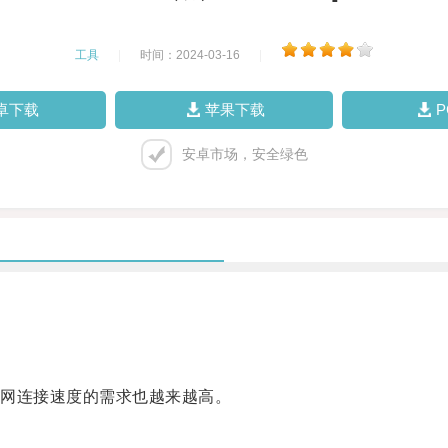
工具
|
时间：2024-03-16
|
卓下载
苹果下载
安卓市场，安全绿色
网连接速度的需求也越来越高。