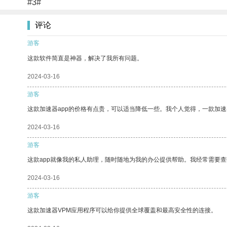
#3#
评论
游客
这款软件简直是神器，解决了我所有问题。
2024-03-16
游客
这款加速器app的价格有点贵，可以适当降低一些。我个人觉得，一款加速
2024-03-16
游客
这款app就像我的私人助理，随时随地为我的办公提供帮助。我经常需要查
2024-03-16
游客
这款加速器VPM应用程序可以给你提供全球覆盖和最高安全性的连接。