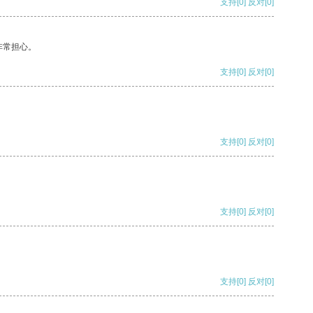
支持
[0]
反对
[0]
非常担心。
支持
[0]
反对
[0]
支持
[0]
反对
[0]
支持
[0]
反对
[0]
支持
[0]
反对
[0]