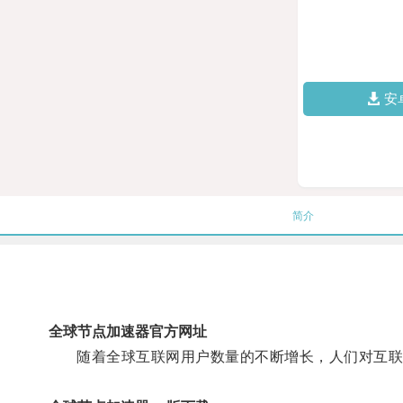
安
简介
全球节点加速器官方网址
随着全球互联网用户数量的不断增长，人们对互联