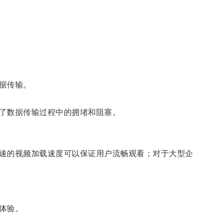
据传输。
了数据传输过程中的拥堵和阻塞。
速的视频加载速度可以保证用户流畅观看；对于大型企
体验。