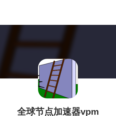
全球节点加速器vpm