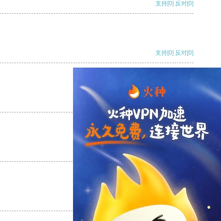
支持
[0]
反对
[0]
支持
[0]
反对
[0]
支持
[0]
反对
[0]
支持
[0]
反对
[0]
支持
[0]
反对
[0]