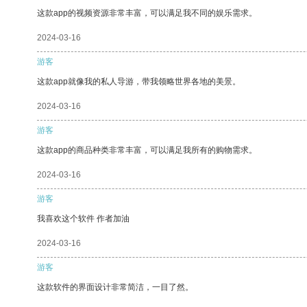
这款app的视频资源非常丰富，可以满足我不同的娱乐需求。
2024-03-16
游客
这款app就像我的私人导游，带我领略世界各地的美景。
2024-03-16
游客
这款app的商品种类非常丰富，可以满足我所有的购物需求。
2024-03-16
游客
我喜欢这个软件 作者加油
2024-03-16
游客
这款软件的界面设计非常简洁，一目了然。