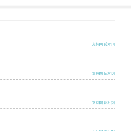
支持
[0]
反对
[0]
支持
[0]
反对
[0]
支持
[0]
反对
[0]