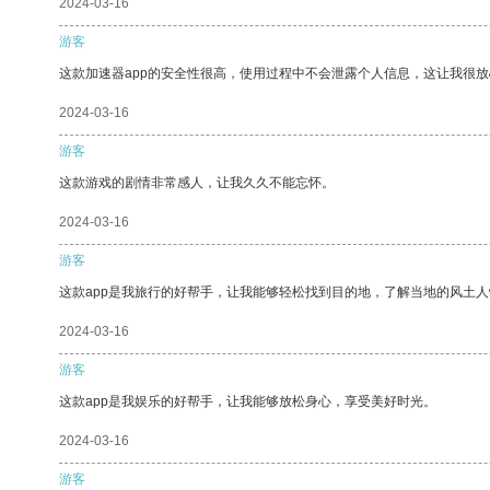
2024-03-16
游客
这款加速器app的安全性很高，使用过程中不会泄露个人信息，这让我很
2024-03-16
游客
这款游戏的剧情非常感人，让我久久不能忘怀。
2024-03-16
游客
这款app是我旅行的好帮手，让我能够轻松找到目的地，了解当地的风土人
2024-03-16
游客
这款app是我娱乐的好帮手，让我能够放松身心，享受美好时光。
2024-03-16
游客