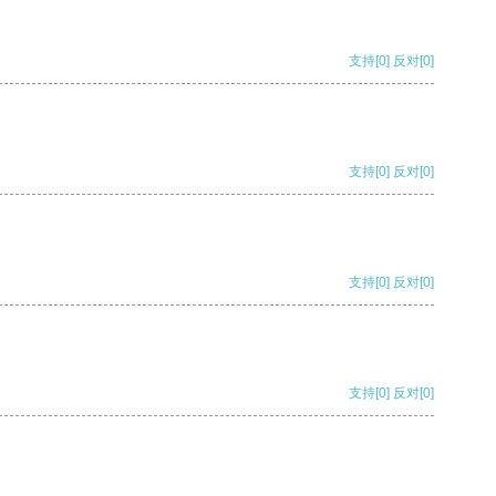
支持
[0]
反对
[0]
支持
[0]
反对
[0]
支持
[0]
反对
[0]
支持
[0]
反对
[0]