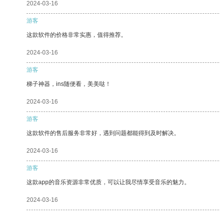
2024-03-16
游客
这款软件的价格非常实惠，值得推荐。
2024-03-16
游客
梯子神器，ins随便看，美美哒！
2024-03-16
游客
这款软件的售后服务非常好，遇到问题都能得到及时解决。
2024-03-16
游客
这款app的音乐资源非常优质，可以让我尽情享受音乐的魅力。
2024-03-16