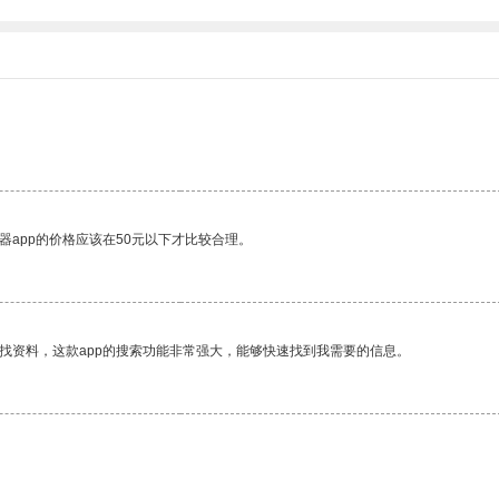
器app的价格应该在50元以下才比较合理。
找资料，这款app的搜索功能非常强大，能够快速找到我需要的信息。