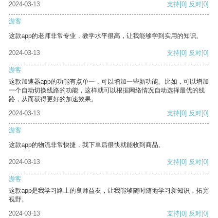
2024-03-13
支持
[0]
反对
[0]
游客
这款app的老师非常专业，教学水平很高，让我能够学到实用的知识。
2024-03-13
支持
[0]
反对
[0]
游客
这款加速器app的功能有点单一，可以增加一些新功能。比如，可以增加
一个自动切换线路的功能，这样就可以根据网络情况自动选择最优的线
路，从而获得更好的加速效果。
2024-03-13
支持
[0]
反对
[0]
游客
这款app的物流非常快捷，我下单后很快就能收到商品。
2024-03-13
支持
[0]
反对
[0]
游客
这款app是我学习路上的良师益友，让我能够随时随地学习新知识，拓宽
视野。
2024-03-13
支持
[0]
反对
[0]