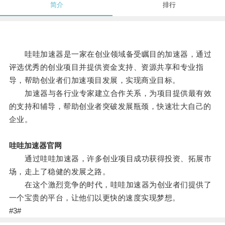
简介
排行
哇哇加速器是一家在创业领域备受瞩目的加速器，通过
评选优秀的创业项目并提供资金支持、资源共享和专业指
导，帮助创业者们加速项目发展，实现商业目标。
加速器与各行业专家建立合作关系，为项目提供最有效
的支持和辅导，帮助创业者突破发展瓶颈，快速壮大自己的
企业。
哇哇加速器官网
通过哇哇加速器，许多创业项目成功获得投资、拓展市
场，走上了稳健的发展之路。
在这个激烈竞争的时代，哇哇加速器为创业者们提供了
一个宝贵的平台，让他们以更快的速度实现梦想。
#3#