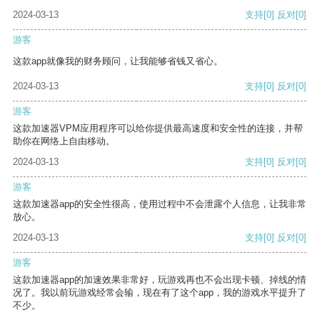
2024-03-13
支持
[0]
反对
[0]
游客
这款app就像我的财务顾问，让我能够省钱又省心。
2024-03-13
支持
[0]
反对
[0]
游客
这款加速器VPM应用程序可以给你提供最高速度和安全性的连接，并帮
助你在网络上自由移动。
2024-03-13
支持
[0]
反对
[0]
游客
这款加速器app的安全性很高，使用过程中不会泄露个人信息，让我非常
放心。
2024-03-13
支持
[0]
反对
[0]
游客
这款加速器app的加速效果非常好，玩游戏再也不会出现卡顿、掉线的情
况了。我以前玩游戏经常会输，现在有了这个app，我的游戏水平提升了
不少。