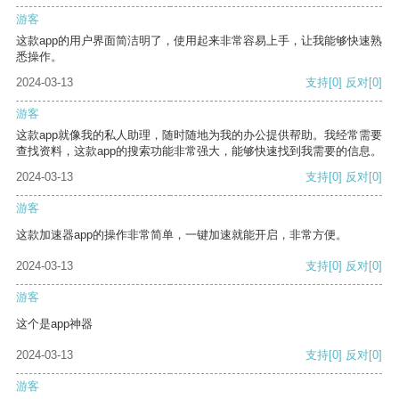
游客
这款app的用户界面简洁明了，使用起来非常容易上手，让我能够快速熟
悉操作。
2024-03-13
支持
[0]
反对
[0]
游客
这款app就像我的私人助理，随时随地为我的办公提供帮助。我经常需要
查找资料，这款app的搜索功能非常强大，能够快速找到我需要的信息。
2024-03-13
支持
[0]
反对
[0]
游客
这款加速器app的操作非常简单，一键加速就能开启，非常方便。
2024-03-13
支持
[0]
反对
[0]
游客
这个是app神器
2024-03-13
支持
[0]
反对
[0]
游客