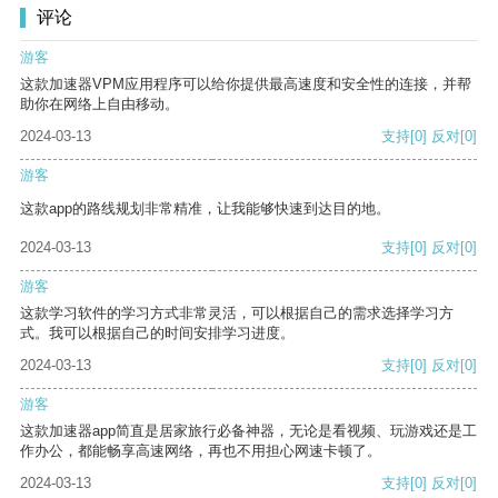
评论
游客
这款加速器VPM应用程序可以给你提供最高速度和安全性的连接，并帮
助你在网络上自由移动。
2024-03-13
支持
[0]
反对
[0]
游客
这款app的路线规划非常精准，让我能够快速到达目的地。
2024-03-13
支持
[0]
反对
[0]
游客
这款学习软件的学习方式非常灵活，可以根据自己的需求选择学习方
式。我可以根据自己的时间安排学习进度。
2024-03-13
支持
[0]
反对
[0]
游客
这款加速器app简直是居家旅行必备神器，无论是看视频、玩游戏还是工
作办公，都能畅享高速网络，再也不用担心网速卡顿了。
2024-03-13
支持
[0]
反对
[0]