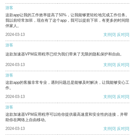
游客
这款app让我的工作效率提高了50%，让我能够更轻松地完成工作任务。
我以前经常加班，现在有了这个app，我可以提前下班，有更多的时间陪
伴家人。
2024-03-13
支持
[0]
反对
[0]
游客
这款加速器VPM应用程序已经为我们带来了无限的隐私保护和自由。
2024-03-13
支持
[0]
反对
[0]
游客
这款app的客服非常专业，遇到问题总是能够及时解决，让我能够安心工
作。
2024-03-13
支持
[0]
反对
[0]
游客
这款加速器VPM应用程序可以给你提供最高速度和安全性的连接，并帮
助你在网络上自由移动。
2024-03-13
支持
[0]
反对
[0]