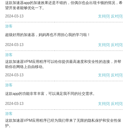
这款加速器app的加速效果还是不错的，但偶尔也会出现卡顿的情况，希
望开发者能够优化一下。
2024-03-13
支持
[0]
反对
[0]
游客
超级好用的加速器，妈妈再也不用担心我的学习啦！
2024-03-13
支持
[0]
反对
[0]
游客
这款加速器VPM应用程序可以给你提供最高速度和安全性的连接，并帮
助你在网络上自由移动。
2024-03-13
支持
[0]
反对
[0]
游客
这款app的功能非常丰富，可以满足我不同的社交需求。
2024-03-13
支持
[0]
反对
[0]
游客
这款加速器VPM应用程序已经为我们带来了无限的隐私保护和安全性保
护。