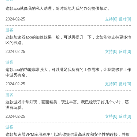
这款app就像我的私人助理，随时随地为我的办公提供帮助。
2024-02-25
支持
[0]
反对
[0]
游客
这款加速器app的加速效果一般，可以再提升一下，比如能够支持更多地
区的线路。
2024-02-25
支持
[0]
反对
[0]
游客
这款app的功能非常强大，可以满足我所有的工作需求，让我能够在工作
中游刃有余。
2024-02-25
支持
[0]
反对
[0]
游客
这款游戏非常好玩，画面精美，玩法丰富。我已经玩了好几个小时，还
没有玩腻。
2024-02-25
支持
[0]
反对
[0]
游客
这款加速器VPM应用程序可以给你提供最高速度和安全性的连接，并帮