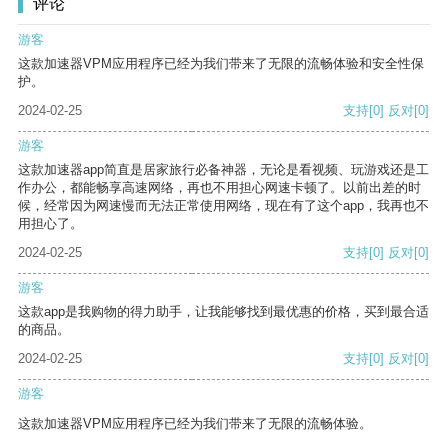
评论
游客
这款加速器VPM应用程序已经为我们带来了无限的流畅体验和安全性保
护。
2024-02-25
支持
[0]
反对
[0]
游客
这款加速器app简直是居家旅行必备神器，无论是看视频、玩游戏还是工
作办公，都能畅享高速网络，再也不用担心网速卡顿了。以前出差的时
候，经常因为网速慢而无法正常使用网络，现在有了这个app，我再也不
用担心了。
2024-02-25
支持
[0]
反对
[0]
游客
这款app是我购物的得力助手，让我能够找到最优惠的价格，买到最合适
的商品。
2024-02-25
支持
[0]
反对
[0]
游客
这款加速器VPM应用程序已经为我们带来了无限的流畅体验。