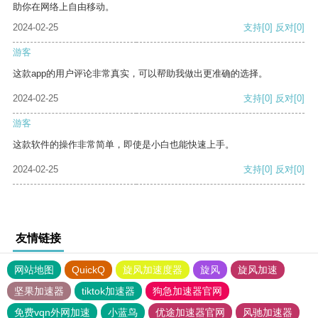
助你在网络上自由移动。
2024-02-25
支持
[0]
反对
[0]
游客
这款app的用户评论非常真实，可以帮助我做出更准确的选择。
2024-02-25
支持
[0]
反对
[0]
游客
这款软件的操作非常简单，即使是小白也能快速上手。
2024-02-25
支持
[0]
反对
[0]
友情链接
网站地图
QuickQ
旋风加速度器
旋风
旋风加速
坚果加速器
tiktok加速器
狗急加速器官网
免费vqn外网加速
小蓝鸟
优途加速器官网
风驰加速器