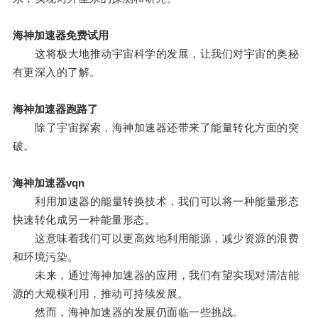
海神加速器免费试用
这将极大地推动宇宙科学的发展，让我们对宇宙的奥秘
有更深入的了解。
海神加速器跑路了
除了宇宙探索，海神加速器还带来了能量转化方面的突
破。
海神加速器vqn
利用加速器的能量转换技术，我们可以将一种能量形态
快速转化成另一种能量形态。
这意味着我们可以更高效地利用能源，减少资源的浪费
和环境污染。
未来，通过海神加速器的应用，我们有望实现对清洁能
源的大规模利用，推动可持续发展。
然而，海神加速器的发展仍面临一些挑战。