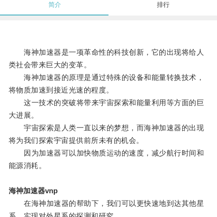
简介
排行
海神加速器是一项革命性的科技创新，它的出现将给人
类社会带来巨大的变革。
海神加速器的原理是通过特殊的设备和能量转换技术，
将物质加速到接近光速的程度。
这一技术的突破将带来宇宙探索和能量利用等方面的巨
大进展。
宇宙探索是人类一直以来的梦想，而海神加速器的出现
将为我们探索宇宙提供前所未有的机会。
因为加速器可以加快物质运动的速度，减少航行时间和
能源消耗。
海神加速器vnp
在海神加速器的帮助下，我们可以更快速地到达其他星
系，实现对外星系的探测和研究。