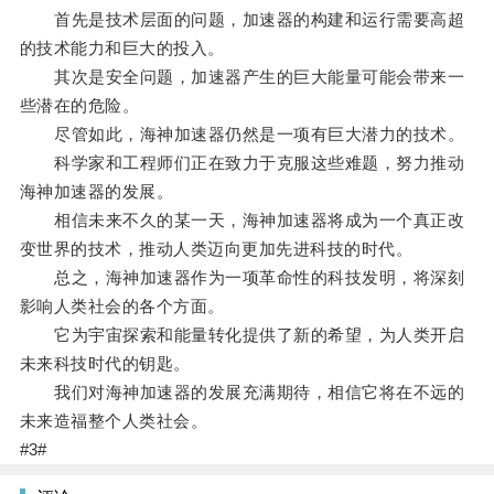
首先是技术层面的问题，加速器的构建和运行需要高超
的技术能力和巨大的投入。
其次是安全问题，加速器产生的巨大能量可能会带来一
些潜在的危险。
尽管如此，海神加速器仍然是一项有巨大潜力的技术。
科学家和工程师们正在致力于克服这些难题，努力推动
海神加速器的发展。
相信未来不久的某一天，海神加速器将成为一个真正改
变世界的技术，推动人类迈向更加先进科技的时代。
总之，海神加速器作为一项革命性的科技发明，将深刻
影响人类社会的各个方面。
它为宇宙探索和能量转化提供了新的希望，为人类开启
未来科技时代的钥匙。
我们对海神加速器的发展充满期待，相信它将在不远的
未来造福整个人类社会。
#3#