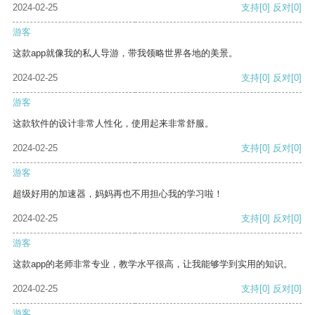
2024-02-25
支持
[0]
反对
[0]
游客
这款app就像我的私人导游，带我领略世界各地的美景。
2024-02-25
支持
[0]
反对
[0]
游客
这款软件的设计非常人性化，使用起来非常舒服。
2024-02-25
支持
[0]
反对
[0]
游客
超级好用的加速器，妈妈再也不用担心我的学习啦！
2024-02-25
支持
[0]
反对
[0]
游客
这款app的老师非常专业，教学水平很高，让我能够学到实用的知识。
2024-02-25
支持
[0]
反对
[0]
游客