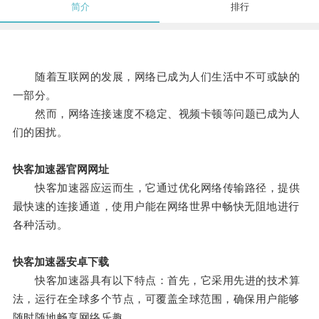
简介
排行
随着互联网的发展，网络已成为人们生活中不可或缺的
一部分。
然而，网络连接速度不稳定、视频卡顿等问题已成为人
们的困扰。
快客加速器官网网址
快客加速器应运而生，它通过优化网络传输路径，提供
最快速的连接通道，使用户能在网络世界中畅快无阻地进行
各种活动。
快客加速器安卓下载
快客加速器具有以下特点：首先，它采用先进的技术算
法，运行在全球多个节点，可覆盖全球范围，确保用户能够
随时随地畅享网络乐趣。