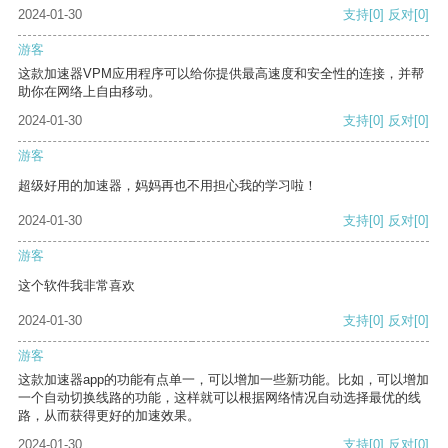
2024-01-30
支持
[0]
反对
[0]
游客
这款加速器VPM应用程序可以给你提供最高速度和安全性的连接，并帮
助你在网络上自由移动。
2024-01-30
支持
[0]
反对
[0]
游客
超级好用的加速器，妈妈再也不用担心我的学习啦！
2024-01-30
支持
[0]
反对
[0]
游客
这个软件我非常喜欢
2024-01-30
支持
[0]
反对
[0]
游客
这款加速器app的功能有点单一，可以增加一些新功能。比如，可以增加
一个自动切换线路的功能，这样就可以根据网络情况自动选择最优的线
路，从而获得更好的加速效果。
2024-01-30
支持
[0]
反对
[0]