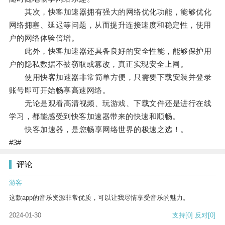
其次，快客加速器拥有强大的网络优化功能，能够优化
网络拥塞、延迟等问题，从而提升连接速度和稳定性，使用
户的网络体验倍增。
此外，快客加速器还具备良好的安全性能，能够保护用
户的隐私数据不被窃取或篡改，真正实现安全上网。
使用快客加速器非常简单方便，只需要下载安装并登录
账号即可开始畅享高速网络。
无论是观看高清视频、玩游戏、下载文件还是进行在线
学习，都能感受到快客加速器带来的快速和顺畅。
快客加速器，是您畅享网络世界的极速之选！。
#3#
评论
游客
这款app的音乐资源非常优质，可以让我尽情享受音乐的魅力。
2024-01-30
支持
[0]
反对
[0]