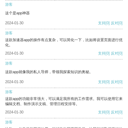
游客
这个是app神器
2024-01-30
支持
[0]
反对
[0]
游客
这款加速器app的操作有点复杂，可以简化一下，比如将设置页面进行优
化。
2024-01-30
支持
[0]
反对
[0]
游客
这款app就像我的私人导师，带领我探索知识的奥秘。
2024-01-30
支持
[0]
反对
[0]
游客
这款app的功能非常强大，可以满足我所有的工作需求。我可以使用它来
编辑文档、制作演示文稿、管理日程安排等。
2024-01-30
支持
[0]
反对
[0]
游客