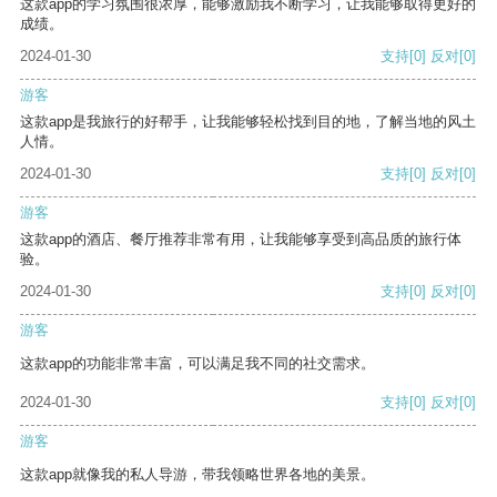
这款app的学习氛围很浓厚，能够激励我不断学习，让我能够取得更好的
成绩。
2024-01-30
支持
[0]
反对
[0]
游客
这款app是我旅行的好帮手，让我能够轻松找到目的地，了解当地的风土
人情。
2024-01-30
支持
[0]
反对
[0]
游客
这款app的酒店、餐厅推荐非常有用，让我能够享受到高品质的旅行体
验。
2024-01-30
支持
[0]
反对
[0]
游客
这款app的功能非常丰富，可以满足我不同的社交需求。
2024-01-30
支持
[0]
反对
[0]
游客
这款app就像我的私人导游，带我领略世界各地的美景。