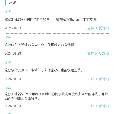
评论
游客
这款加速器app的操作非常简单，一键加速就能开启，非常方便。
2024-01-23
支持
[0]
反对
[0]
游客
这款软件的设计非常人性化，使用起来非常舒服。
2024-01-23
支持
[0]
反对
[0]
游客
这款软件的操作非常简单，即使是小白也能快速上手。
2024-01-23
支持
[0]
反对
[0]
游客
这款加速器VPM应用程序可以给你提供最高速度和安全性的连接，并帮
助你在网络上自由移动。
2024-01-23
支持
[0]
反对
[0]