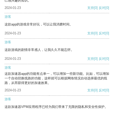
己感兴趣的知识。
2024-01-23
支持
[0]
反对
[0]
游客
这款app的游戏非常好玩，可以让我消磨时间。
2024-01-23
支持
[0]
反对
[0]
游客
这款游戏的剧情非常感人，让我久久不能忘怀。
2024-01-23
支持
[0]
反对
[0]
游客
这款加速器app的功能有点单一，可以增加一些新功能。比如，可以增加
一个自动切换线路的功能，这样就可以根据网络情况自动选择最优的线
路，从而获得更好的加速效果。
2024-01-23
支持
[0]
反对
[0]
游客
这款加速器VPM应用程序已经为我们带来了无限的隐私和安全性保护。