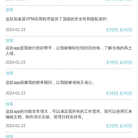
游客
这款加速器VPM应用程序提供了顶级的安全性和隐私保护。
2024-01-23
支持
[0]
反对
[0]
游客
这款app是我旅行的好帮手，让我能够轻松找到目的地，了解当地的风土
人情。
2024-01-23
支持
[0]
反对
[0]
游客
这款app就像我的财务顾问，让我能够省钱又省心。
2024-01-23
支持
[0]
反对
[0]
游客
这款app的功能非常强大，可以满足我所有的工作需求。我可以使用它来
编辑文档、制作演示文稿、管理日程安排等。
2024-01-23
支持
[0]
反对
[0]
游客