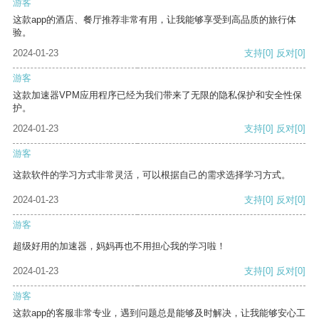
游客
这款app的酒店、餐厅推荐非常有用，让我能够享受到高品质的旅行体
验。
2024-01-23
支持
[0]
反对
[0]
游客
这款加速器VPM应用程序已经为我们带来了无限的隐私保护和安全性保
护。
2024-01-23
支持
[0]
反对
[0]
游客
这款软件的学习方式非常灵活，可以根据自己的需求选择学习方式。
2024-01-23
支持
[0]
反对
[0]
游客
超级好用的加速器，妈妈再也不用担心我的学习啦！
2024-01-23
支持
[0]
反对
[0]
游客
这款app的客服非常专业，遇到问题总是能够及时解决，让我能够安心工