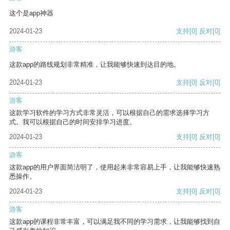
这个是app神器
2024-01-23
支持
[0]
反对
[0]
游客
这款app的路线规划非常精准，让我能够快速到达目的地。
2024-01-23
支持
[0]
反对
[0]
游客
这款学习软件的学习方式非常灵活，可以根据自己的需求选择学习方
式。我可以根据自己的时间安排学习进度。
2024-01-23
支持
[0]
反对
[0]
游客
这款app的用户界面简洁明了，使用起来非常容易上手，让我能够快速熟
悉操作。
2024-01-23
支持
[0]
反对
[0]
游客
这款app的课程非常丰富，可以满足我不同的学习需求，让我能够找到自