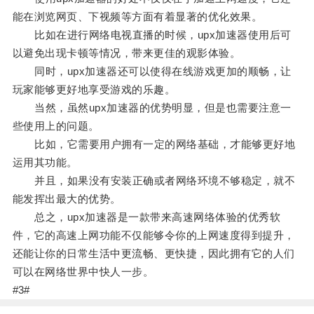
能在浏览网页、下视频等方面有着显著的优化效果。
比如在进行网络电视直播的时候，upx加速器使用后可
以避免出现卡顿等情况，带来更佳的观影体验。
同时，upx加速器还可以使得在线游戏更加的顺畅，让
玩家能够更好地享受游戏的乐趣。
当然，虽然upx加速器的优势明显，但是也需要注意一
些使用上的问题。
比如，它需要用户拥有一定的网络基础，才能够更好地
运用其功能。
并且，如果没有安装正确或者网络环境不够稳定，就不
能发挥出最大的优势。
总之，upx加速器是一款带来高速网络体验的优秀软
件，它的高速上网功能不仅能够令你的上网速度得到提升，
还能让你的日常生活中更流畅、更快捷，因此拥有它的人们
可以在网络世界中快人一步。
#3#