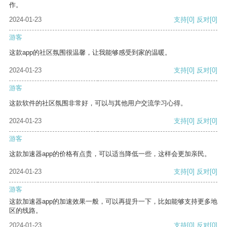
作。
2024-01-23
支持
[0]
反对
[0]
游客
这款app的社区氛围很温馨，让我能够感受到家的温暖。
2024-01-23
支持
[0]
反对
[0]
游客
这款软件的社区氛围非常好，可以与其他用户交流学习心得。
2024-01-23
支持
[0]
反对
[0]
游客
这款加速器app的价格有点贵，可以适当降低一些，这样会更加亲民。
2024-01-23
支持
[0]
反对
[0]
游客
这款加速器app的加速效果一般，可以再提升一下，比如能够支持更多地
区的线路。
2024-01-23
支持
[0]
反对
[0]