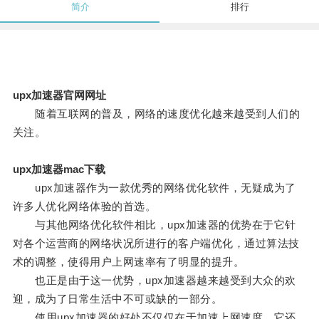
简介
排行
upx加速器官网网址
随着互联网的普及，网络的速度优化越来越受到人们的
关注。
upx加速器mac下载
upx加速器作为一款优秀的网络优化软件，无疑成为了
许多人优化网络体验的首选。
与其他网络优化软件相比，upx加速器的优势在于它针
对各个运营商的网络状况所进行的客户端优化，通过算法技
术的调整，使得用户上网速率有了明显的提升。
也正是由于这一优势，upx加速器越来越受到大众的欢
迎，成为了日常生活中不可或缺的一部分。
使用upx加速器的好处不仅仅在于加速上网速度，它还