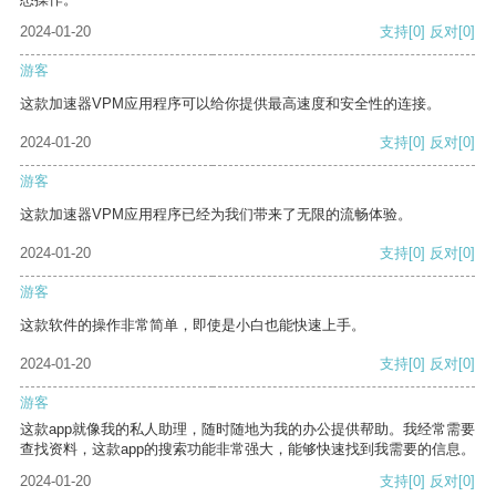
2024-01-20
支持
[0]
反对
[0]
游客
这款加速器VPM应用程序可以给你提供最高速度和安全性的连接。
2024-01-20
支持
[0]
反对
[0]
游客
这款加速器VPM应用程序已经为我们带来了无限的流畅体验。
2024-01-20
支持
[0]
反对
[0]
游客
这款软件的操作非常简单，即使是小白也能快速上手。
2024-01-20
支持
[0]
反对
[0]
游客
这款app就像我的私人助理，随时随地为我的办公提供帮助。我经常需要
查找资料，这款app的搜索功能非常强大，能够快速找到我需要的信息。
2024-01-20
支持
[0]
反对
[0]