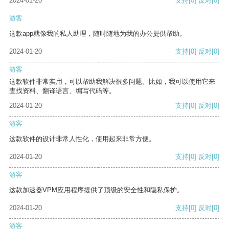
2024-01-20
支持
[0]
反对
[0]
游客
这款app就像我的私人助理，随时随地为我的办公提供帮助。
2024-01-20
支持
[0]
反对
[0]
游客
这款软件非常实用，可以帮助我解决很多问题。比如，我可以使用它来
查找资料、翻译语言、编写代码等。
2024-01-20
支持
[0]
反对
[0]
游客
这款软件的设计非常人性化，使用起来非常方便。
2024-01-20
支持
[0]
反对
[0]
游客
这款加速器VPM应用程序提供了顶级的安全性和隐私保护。
2024-01-20
支持
[0]
反对
[0]
游客