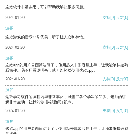
这款软件非常实用，可以帮助我解决很多问题。
2024-01-20
支持
[0]
反对
[0]
游客
这款游戏的音乐非常优美，听了让人心旷神怡。
2024-01-20
支持
[0]
反对
[0]
游客
这款app的用户界面简洁明了，使用起来非常容易上手，让我能够快速熟
悉操作。我不用看说明书，就可以轻松使用这款app。
2024-01-20
支持
[0]
反对
[0]
游客
这款学习软件的课程内容非常丰富，涵盖了各个学科的知识。老师的讲
解非常生动，让我能够轻松理解知识点。
2024-01-20
支持
[0]
反对
[0]
游客
这款app的用户界面简洁明了，使用起来非常容易上手，让我能够快速熟
悉操作。