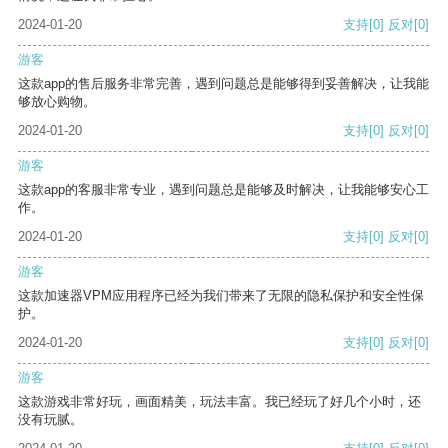
2024-01-20
支持
[0]
反对
[0]
游客
这款app的售后服务非常完善，遇到问题总是能够得到妥善解决，让我能
够放心购物。
2024-01-20
支持
[0]
反对
[0]
游客
这款app的客服非常专业，遇到问题总是能够及时解决，让我能够安心工
作。
2024-01-20
支持
[0]
反对
[0]
游客
这款加速器VPM应用程序已经为我们带来了无限的隐私保护和安全性保
护。
2024-01-20
支持
[0]
反对
[0]
游客
这款游戏非常好玩，画面精美，玩法丰富。我已经玩了好几个小时，还
没有玩腻。