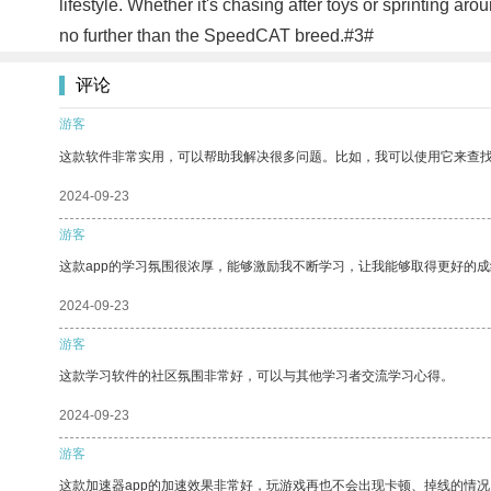
lifestyle. Whether it's chasing after toys or sprinting a
no further than the SpeedCAT breed.#3#
评论
游客
这款软件非常实用，可以帮助我解决很多问题。比如，我可以使用它来查
2024-09-23
游客
这款app的学习氛围很浓厚，能够激励我不断学习，让我能够取得更好的成
2024-09-23
游客
这款学习软件的社区氛围非常好，可以与其他学习者交流学习心得。
2024-09-23
游客
这款加速器app的加速效果非常好，玩游戏再也不会出现卡顿、掉线的情况