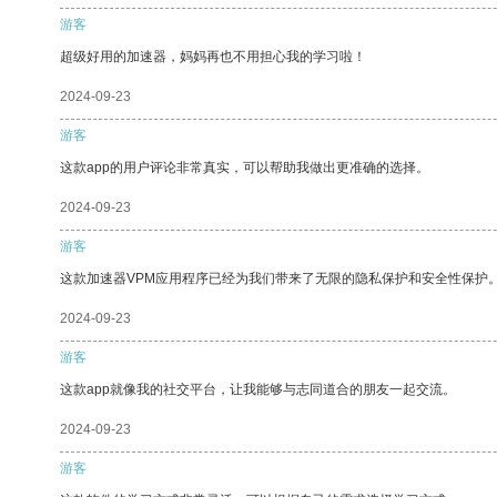
游客
超级好用的加速器，妈妈再也不用担心我的学习啦！
2024-09-23
游客
这款app的用户评论非常真实，可以帮助我做出更准确的选择。
2024-09-23
游客
这款加速器VPM应用程序已经为我们带来了无限的隐私保护和安全性保护
2024-09-23
游客
这款app就像我的社交平台，让我能够与志同道合的朋友一起交流。
2024-09-23
游客