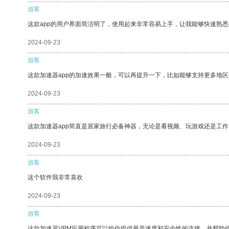
游客
这款app的用户界面简洁明了，使用起来非常容易上手，让我能够快速熟
2024-09-23
游客
这款加速器app的加速效果一般，可以再提升一下，比如能够支持更多地
2024-09-23
游客
这款加速器app简直是居家旅行必备神器，无论是看视频、玩游戏还是工
2024-09-23
游客
这个软件我非常喜欢
2024-09-23
游客
这款加速器VPM应用程序可以给你提供最高速度和安全性的连接，并帮助