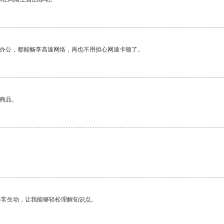
作办公，都能畅享高速网络，再也不用担心网速卡顿了。
的商品。
。
非常生动，让我能够轻松理解知识点。