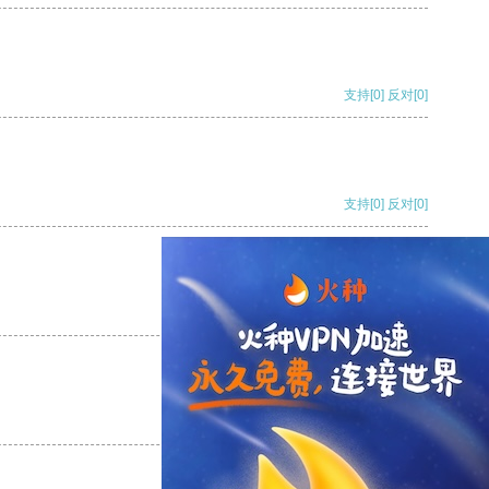
支持
[0]
反对
[0]
支持
[0]
反对
[0]
支持
[0]
反对
[0]
支持
[0]
反对
[0]