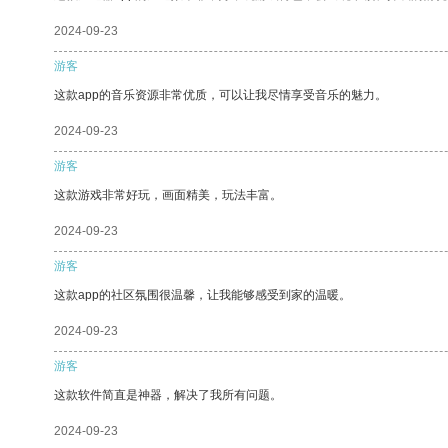
2024-09-23
游客
这款app的音乐资源非常优质，可以让我尽情享受音乐的魅力。
2024-09-23
游客
这款游戏非常好玩，画面精美，玩法丰富。
2024-09-23
游客
这款app的社区氛围很温馨，让我能够感受到家的温暖。
2024-09-23
游客
这款软件简直是神器，解决了我所有问题。
2024-09-23