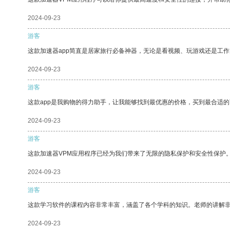
2024-09-23
游客
这款加速器app简直是居家旅行必备神器，无论是看视频、玩游戏还是工
2024-09-23
游客
这款app是我购物的得力助手，让我能够找到最优惠的价格，买到最合适
2024-09-23
游客
这款加速器VPM应用程序已经为我们带来了无限的隐私保护和安全性保护
2024-09-23
游客
这款学习软件的课程内容非常丰富，涵盖了各个学科的知识。老师的讲解
2024-09-23