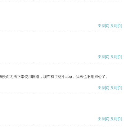
支持
[0]
反对
[0]
支持
[0]
反对
[0]
速慢而无法正常使用网络，现在有了这个app，我再也不用担心了。
支持
[0]
反对
[0]
支持
[0]
反对
[0]