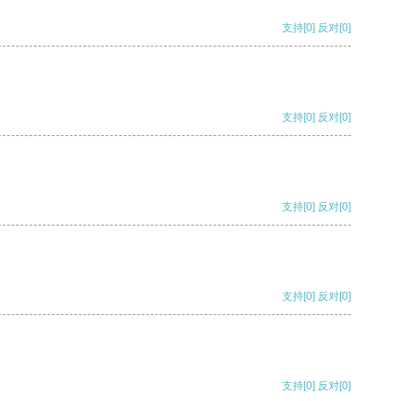
支持
[0]
反对
[0]
支持
[0]
反对
[0]
支持
[0]
反对
[0]
支持
[0]
反对
[0]
支持
[0]
反对
[0]