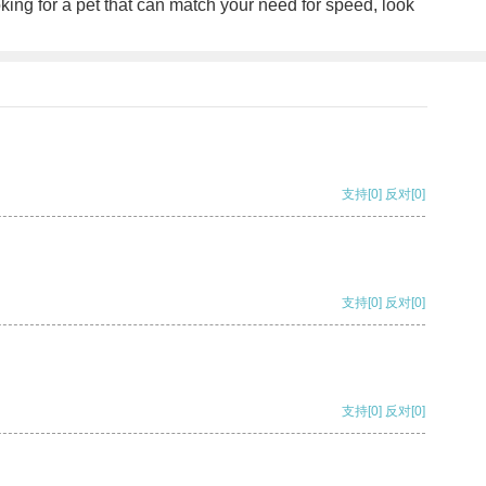
ooking for a pet that can match your need for speed, look
支持
[0]
反对
[0]
支持
[0]
反对
[0]
支持
[0]
反对
[0]