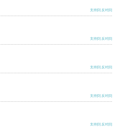
支持
[0]
反对
[0]
支持
[0]
反对
[0]
支持
[0]
反对
[0]
支持
[0]
反对
[0]
支持
[0]
反对
[0]