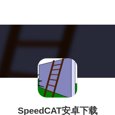
SpeedCAT安卓下载