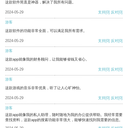
这款软件简直是神器，解决了我所有问题。
2024-05-29
支持
[0]
反对
[0]
游客
这款软件的功能非常全面，可以满足我所有需求。
2024-05-29
支持
[0]
反对
[0]
游客
这款app就像我的财务顾问，让我能够省钱又省心。
2024-05-29
支持
[0]
反对
[0]
游客
这款游戏的音乐非常优美，听了让人心旷神怡。
2024-05-29
支持
[0]
反对
[0]
游客
这款app就像我的私人助理，随时随地为我的办公提供帮助。我经常需要
查找资料，这款app的搜索功能非常强大，能够快速找到我需要的信息。