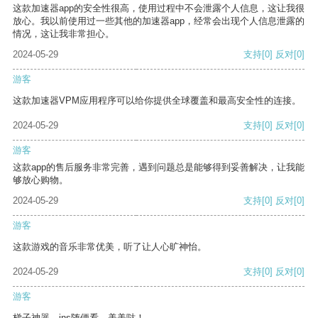
这款加速器app的安全性很高，使用过程中不会泄露个人信息，这让我很
放心。我以前使用过一些其他的加速器app，经常会出现个人信息泄露的
情况，这让我非常担心。
2024-05-29
支持
[0]
反对
[0]
游客
这款加速器VPM应用程序可以给你提供全球覆盖和最高安全性的连接。
2024-05-29
支持
[0]
反对
[0]
游客
这款app的售后服务非常完善，遇到问题总是能够得到妥善解决，让我能
够放心购物。
2024-05-29
支持
[0]
反对
[0]
游客
这款游戏的音乐非常优美，听了让人心旷神怡。
2024-05-29
支持
[0]
反对
[0]
游客
梯子神器，ins随便看，美美哒！