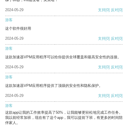
2024-05-29
支持
[0]
反对
[0]
游客
这个软件很好用
2024-05-29
支持
[0]
反对
[0]
游客
这款加速器VPM应用程序可以给你提供全球覆盖和最高安全性的连接。
2024-05-29
支持
[0]
反对
[0]
游客
这款加速器VPM应用程序提供了顶级的安全性和隐私保护。
2024-05-29
支持
[0]
反对
[0]
游客
这款app让我的工作效率提高了50%，让我能够更轻松地完成工作任务。
我以前经常加班，现在有了这个app，我可以提前下班，有更多的时间陪
伴家人。