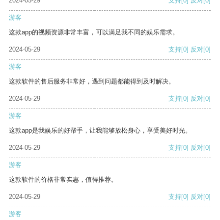
2024-05-29
支持
[0]
反对
[0]
游客
这款app的视频资源非常丰富，可以满足我不同的娱乐需求。
2024-05-29
支持
[0]
反对
[0]
游客
这款软件的售后服务非常好，遇到问题都能得到及时解决。
2024-05-29
支持
[0]
反对
[0]
游客
这款app是我娱乐的好帮手，让我能够放松身心，享受美好时光。
2024-05-29
支持
[0]
反对
[0]
游客
这款软件的价格非常实惠，值得推荐。
2024-05-29
支持
[0]
反对
[0]
游客