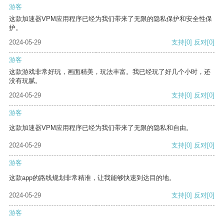
游客
这款加速器VPM应用程序已经为我们带来了无限的隐私保护和安全性保
护。
2024-05-29
支持
[0]
反对
[0]
游客
这款游戏非常好玩，画面精美，玩法丰富。我已经玩了好几个小时，还
没有玩腻。
2024-05-29
支持
[0]
反对
[0]
游客
这款加速器VPM应用程序已经为我们带来了无限的隐私和自由。
2024-05-29
支持
[0]
反对
[0]
游客
这款app的路线规划非常精准，让我能够快速到达目的地。
2024-05-29
支持
[0]
反对
[0]
游客