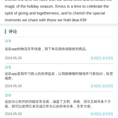
magic of the holiday season. Xmiss is a time to celebrate the
spirit of giving and togetherness, and to cherish the special
moments we share with those we hold dear.#3#
评论
游客
这款app的物流非常快捷，我下单后很快就能收到商品。
2024-05-29
支持
[0]
反对
[0]
游客
这款app是我学习路上的良师益友，让我能够随时随地学习新知识，拓宽
视野。
2024-05-29
支持
[0]
反对
[0]
游客
这款办公软件的功能非常全面，涵盖了文档、表格、演示文稿等各个方
面。我可以使用它来完成日常办公的所有任务，非常方便。
2024-05-29
支持
[0]
反对
[0]