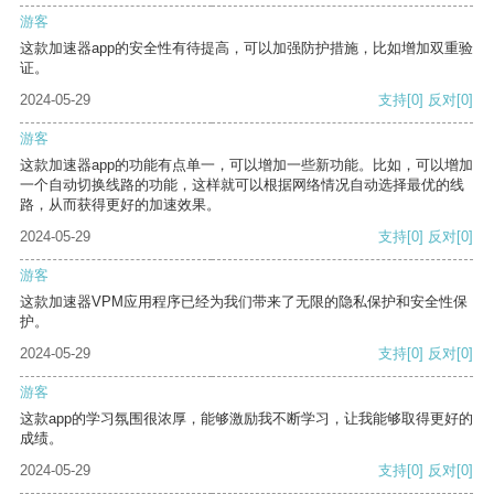
游客
这款加速器app的安全性有待提高，可以加强防护措施，比如增加双重验
证。
2024-05-29
支持
[0]
反对
[0]
游客
这款加速器app的功能有点单一，可以增加一些新功能。比如，可以增加
一个自动切换线路的功能，这样就可以根据网络情况自动选择最优的线
路，从而获得更好的加速效果。
2024-05-29
支持
[0]
反对
[0]
游客
这款加速器VPM应用程序已经为我们带来了无限的隐私保护和安全性保
护。
2024-05-29
支持
[0]
反对
[0]
游客
这款app的学习氛围很浓厚，能够激励我不断学习，让我能够取得更好的
成绩。
2024-05-29
支持
[0]
反对
[0]