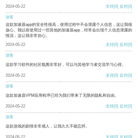
2024-05-22
支持
[0]
反对
[0]
游客
这款加速器app的安全性很高，使用过程中不会泄露个人信息，这让我很
放心。我以前使用过一些其他的加速器app，经常会出现个人信息泄露的
情况，这让我非常担心。
2024-05-22
支持
[0]
反对
[0]
游客
这款学习软件的社区氛围非常好，可以与其他学习者交流学习心得。
2024-05-22
支持
[0]
反对
[0]
游客
这款加速器VPM应用程序已经为我们带来了无限的隐私和自由。
2024-05-22
支持
[0]
反对
[0]
游客
这款游戏的剧情非常感人，让我久久不能忘怀。
2024-05-22
支持
[0]
反对
[0]