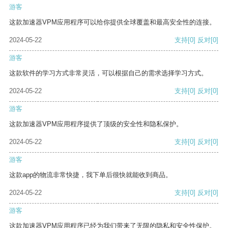
游客
这款加速器VPM应用程序可以给你提供全球覆盖和最高安全性的连接。
2024-05-22
支持
[0]
反对
[0]
游客
这款软件的学习方式非常灵活，可以根据自己的需求选择学习方式。
2024-05-22
支持
[0]
反对
[0]
游客
这款加速器VPM应用程序提供了顶级的安全性和隐私保护。
2024-05-22
支持
[0]
反对
[0]
游客
这款app的物流非常快捷，我下单后很快就能收到商品。
2024-05-22
支持
[0]
反对
[0]
游客
这款加速器VPM应用程序已经为我们带来了无限的隐私和安全性保护。