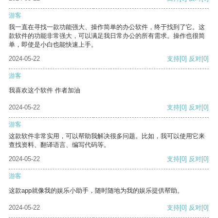
游客
我一直在寻找一款功能强大、操作简单的办公软件，终于找到了它。这
款软件的功能非常强大，可以满足我日常办公的所有需求。操作也很简
单，即使是小白也能快速上手。
2024-05-22
支持
[0]
反对
[0]
游客
我喜欢这个软件 作者加油
2024-05-22
支持
[0]
反对
[0]
游客
这款软件非常实用，可以帮助我解决很多问题。比如，我可以使用它来
查找资料、翻译语言、编写代码等。
2024-05-22
支持
[0]
反对
[0]
游客
这款app就像我的娱乐小助手，随时随地为我的娱乐提供帮助。
2024-05-22
支持
[0]
反对
[0]