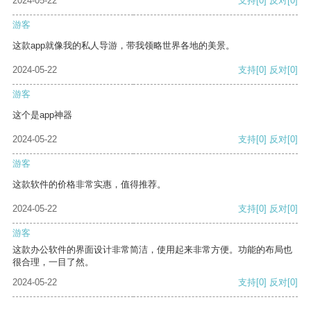
2024-05-22
支持
[0]
反对
[0]
游客
这款app就像我的私人导游，带我领略世界各地的美景。
2024-05-22
支持
[0]
反对
[0]
游客
这个是app神器
2024-05-22
支持
[0]
反对
[0]
游客
这款软件的价格非常实惠，值得推荐。
2024-05-22
支持
[0]
反对
[0]
游客
这款办公软件的界面设计非常简洁，使用起来非常方便。功能的布局也
很合理，一目了然。
2024-05-22
支持
[0]
反对
[0]