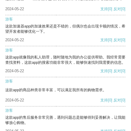
2024-05-22
支持
[0]
反对
[0]
游客
这款加速器app的加速效果还是不错的，但偶尔也会出现卡顿的情况，希
望开发者能够优化一下。
2024-05-22
支持
[0]
反对
[0]
游客
这款app就像我的私人助理，随时随地为我的办公提供帮助。我经常需要
查找资料，这款app的搜索功能非常强大，能够快速找到我需要的信息。
2024-05-22
支持
[0]
反对
[0]
游客
这款app的商品种类非常丰富，可以满足我所有的购物需求。
2024-05-22
支持
[0]
反对
[0]
游客
这款app的售后服务非常完善，遇到问题总是能够得到妥善解决，让我能
够放心购物。