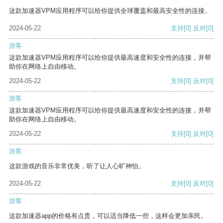
这款加速器VPM应用程序可以给你提供全球覆盖和最高安全性的连接。
2024-05-22
支持
[0]
反对
[0]
游客
这款加速器VPM应用程序可以给你提供最高速度和安全性的连接，并帮
助你在网络上自由移动。
2024-05-22
支持
[0]
反对
[0]
游客
这款加速器VPM应用程序可以给你提供最高速度和安全性的连接，并帮
助你在网络上自由移动。
2024-05-22
支持
[0]
反对
[0]
游客
这款游戏的音乐非常优美，听了让人心旷神怡。
2024-05-22
支持
[0]
反对
[0]
游客
这款加速器app的价格有点贵，可以适当降低一些，这样会更加亲民。