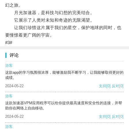
幻之旅。
月光加速器，是科技与幻想的完美结合。
它展示了人类对未知和奇迹的无限渴望。
让我们珍惜这片属于我们的星空，保护地球的同时，也
要憧憬着更广阔的宇宙。
#3#
评论
游客
这款app的学习氛围很浓厚，能够激励我不断学习，让我能够取得更好的
成绩。
2024-05-22
支持
[0]
反对
[0]
游客
这款加速器VPM应用程序可以给你提供最高速度和安全性的连接，并帮
助你在网络上自由移动。
2024-05-22
支持
[0]
反对
[0]
游客