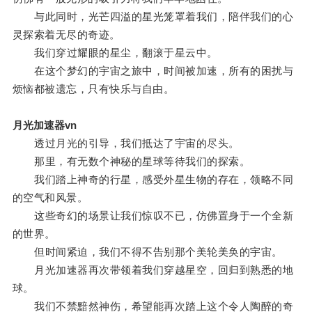
与此同时，光芒四溢的星光笼罩着我们，陪伴我们的心
灵探索着无尽的奇迹。
我们穿过耀眼的星尘，翻滚于星云中。
在这个梦幻的宇宙之旅中，时间被加速，所有的困扰与
烦恼都被遗忘，只有快乐与自由。
月光加速器vn
透过月光的引导，我们抵达了宇宙的尽头。
那里，有无数个神秘的星球等待我们的探索。
我们踏上神奇的行星，感受外星生物的存在，领略不同
的空气和风景。
这些奇幻的场景让我们惊叹不已，仿佛置身于一个全新
的世界。
但时间紧迫，我们不得不告别那个美轮美奂的宇宙。
月光加速器再次带领着我们穿越星空，回归到熟悉的地
球。
我们不禁黯然神伤，希望能再次踏上这个令人陶醉的奇